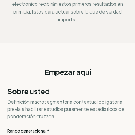
electrónico recibirán estos primeros resultados en
primicia, listos para actuar sobre lo que de verdad
importa.
Empezar aquí
Sobre usted
Definición macrosegmentaria contextual obligatoria
previa a habilitar estudios puramente estadísticos de
ponderación cruzada.
Rango generacional
*