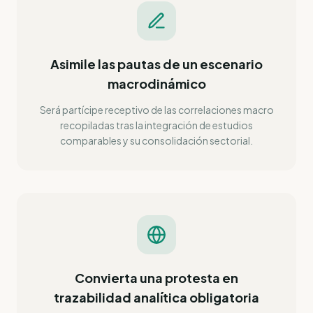
Asimile las pautas de un escenario
macrodinámico
Será partícipe receptivo de las correlaciones macro
recopiladas tras la integración de estudios
comparables y su consolidación sectorial.
Convierta una protesta en
trazabilidad analítica obligatoria