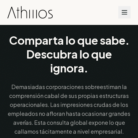
Comparta lo que sabe.
Descubra lo que
ignora.
Demasiadas corporaciones sobreestiman la
comprensión cabal de sus propias estructuras
operacionales. Las impresiones crudas de los
empleados no afloran hasta ocasionar grandes
averías. Esta consulta global expone lo que
callamos tácitamente a nivel empresarial.