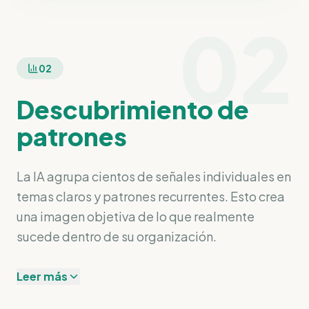
02
02
Descubrimiento de
patrones
La IA agrupa cientos de señales individuales en
temas claros y patrones recurrentes. Esto crea
una imagen objetiva de lo que realmente
sucede dentro de su organización.
Leer más