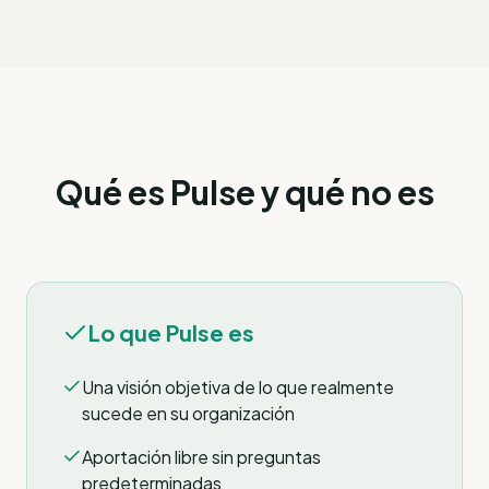
Qué es Pulse y qué no es
Lo que Pulse es
Una visión objetiva de lo que realmente
sucede en su organización
Aportación libre sin preguntas
predeterminadas