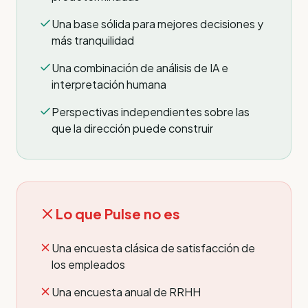
Una base sólida para mejores decisiones y
más tranquilidad
Una combinación de análisis de IA e
interpretación humana
Perspectivas independientes sobre las
que la dirección puede construir
Lo que Pulse no es
Una encuesta clásica de satisfacción de
los empleados
Una encuesta anual de RRHH