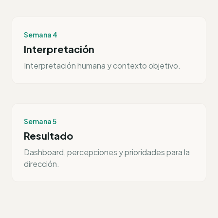
Semana 4
Interpretación
Interpretación humana y contexto objetivo.
Semana 5
Resultado
Dashboard, percepciones y prioridades para la
dirección.