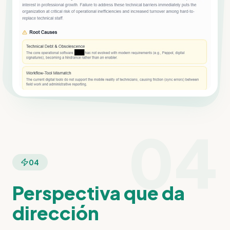
04
04
Perspectiva que da
dirección