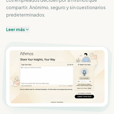
compartir. Anónimo, seguro y sin cuestionarios
predeterminados.
Leer más