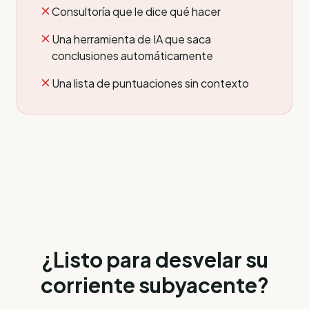
Consultoría que le dice qué hacer
Una herramienta de IA que saca
conclusiones automáticamente
Una lista de puntuaciones sin contexto
¿Listo para desvelar su
corriente subyacente?