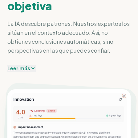
objetiva
La IA descubre patrones. Nuestros expertos los
sitúan en el contexto adecuado. Así, no
obtienes conclusiones automáticas, sino
perspectivas en las que puedes confiar.
Leer más