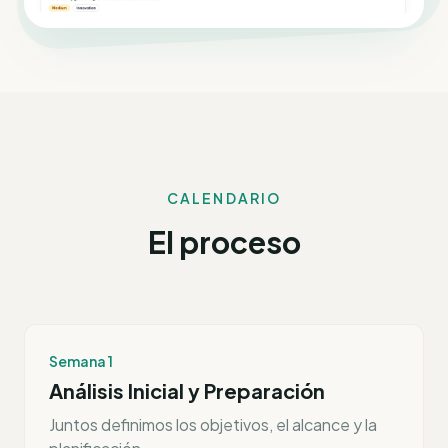
CALENDARIO
El proceso
Semana 1
Análisis Inicial y Preparación
Juntos definimos los objetivos, el alcance y la