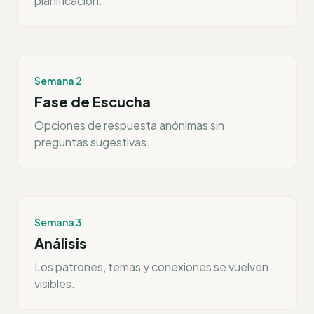
planificación.
Semana 2
Fase de Escucha
Opciones de respuesta anónimas sin
preguntas sugestivas.
Semana 3
Análisis
Los patrones, temas y conexiones se vuelven
visibles.