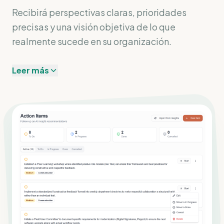
Recibirá perspectivas claras, prioridades
precisas y una visión objetiva de lo que
realmente sucede en su organización.
Leer más