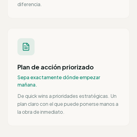
diferencia.
Plan de acción priorizado
Sepa exactamente dónde empezar
mañana.
De quick wins a prioridades estratégicas. Un
plan claro con el que puede ponerse manos a
la obra de inmediato.