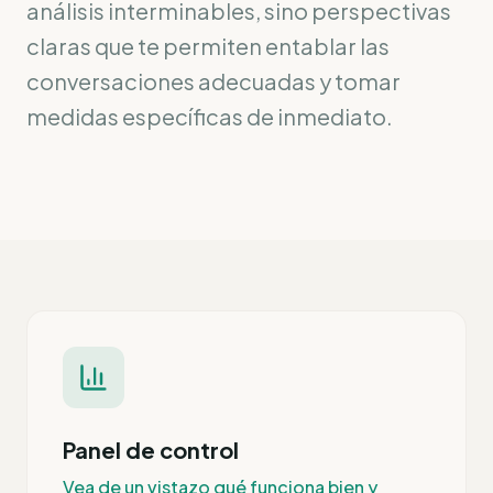
análisis interminables, sino perspectivas
claras que te permiten entablar las
conversaciones adecuadas y tomar
medidas específicas de inmediato.
Panel de control
Vea de un vistazo qué funciona bien y