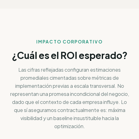
IMPACTO CORPORATIVO
¿Cuál es el ROI esperado?
Las cifras reflejadas configuran estimaciones
promediales cimentadas sobre métricas de
implementación previas a escala transversal. No
representan una promesa incondicional del negocio,
dado que el contexto de cada empresa influye. Lo
que sí aseguramos contractualmente es: máxima
visibilidad y un baseline insustituible hacia la
optimización.