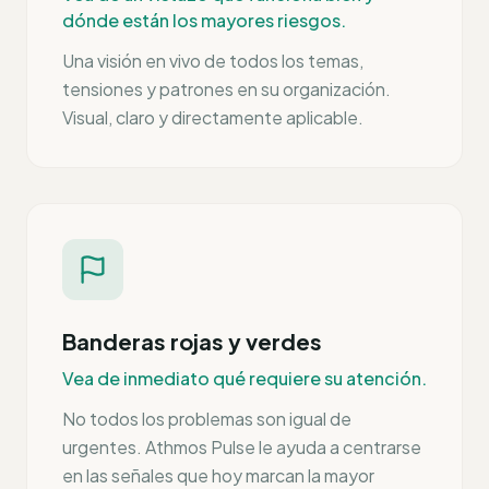
dónde están los mayores riesgos.
Una visión en vivo de todos los temas,
tensiones y patrones en su organización.
Visual, claro y directamente aplicable.
Banderas rojas y verdes
Vea de inmediato qué requiere su atención.
No todos los problemas son igual de
urgentes. Athmos Pulse le ayuda a centrarse
en las señales que hoy marcan la mayor