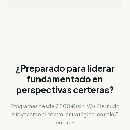
¿Preparado para liderar
fundamentado en
perspectivas certeras?
Programas desde 7.500 € (sin IVA). Del ruido
subyacente al control estratégico, en solo 5
semanas.