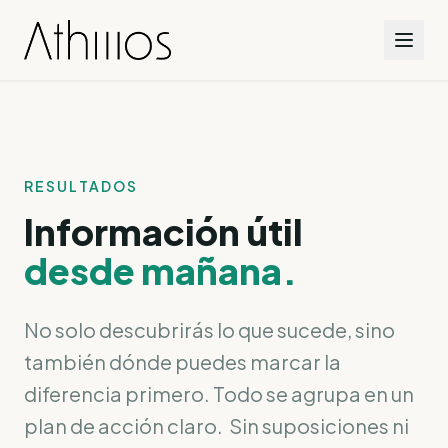
RESULTADOS
Información útil
desde mañana.
No solo descubrirás lo que sucede, sino
también dónde puedes marcar la
diferencia primero. Todo se agrupa en un
plan de acción claro. Sin suposiciones ni